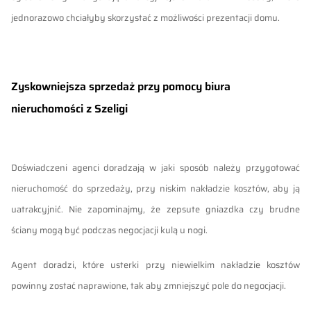
jednorazowo chciałyby skorzystać z możliwości prezentacji domu.
Zyskowniejsza sprzedaż przy pomocy biura
nieruchomości z Szeligi
Doświadczeni agenci doradzają w jaki sposób należy przygotować
nieruchomość do sprzedaży, przy niskim nakładzie kosztów, aby ją
uatrakcyjnić. Nie zapominajmy, że zepsute gniazdka czy brudne
ściany mogą być podczas negocjacji kulą u nogi.
Agent doradzi, które usterki przy niewielkim nakładzie kosztów
powinny zostać naprawione, tak aby zmniejszyć pole do negocjacji.