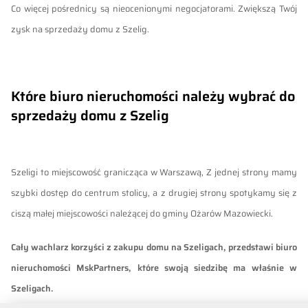
Co więcej pośrednicy są nieocenionymi negocjatorami.
Zwiększą Twój
zysk na sprzedaży domu z Szelig.
Które biuro nieruchomości należy wybrać do
sprzedaży domu z Szelig
Szeligi to miejscowość granicząca w Warszawą, Z jednej strony mamy
szybki dostęp do centrum stolicy, a z drugiej strony spotykamy się z
ciszą małej miejscowości należącej do gminy Ożarów Mazowiecki.
Cały wachlarz korzyści z zakupu domu na Szeligach, przedstawi biuro
nieruchomości MskPartners, które swoją siedzibę ma właśnie w
Szeligach.