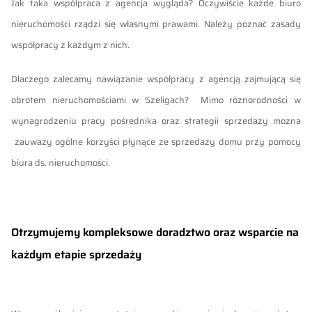
Jak taka współpraca z agencja wygląda? Oczywiście każde biuro
nieruchomości rządzi się własnymi prawami. Należy poznać zasady
współpracy z każdym z nich.
Dlaczego zalecamy nawiązanie współpracy z
agencją zajmującą się
obrotem nieruchomościami w Szeligach
? Mimo różnorodności w
wynagrodzeniu pracy pośrednika oraz strategii sprzedaży można
zauważy ogólne korzyści płynące ze sprzedaży domu przy pomocy
biura ds. nieruchomości.
Otrzymujemy kompleksowe doradztwo oraz wsparcie na
każdym etapie sprzedaży